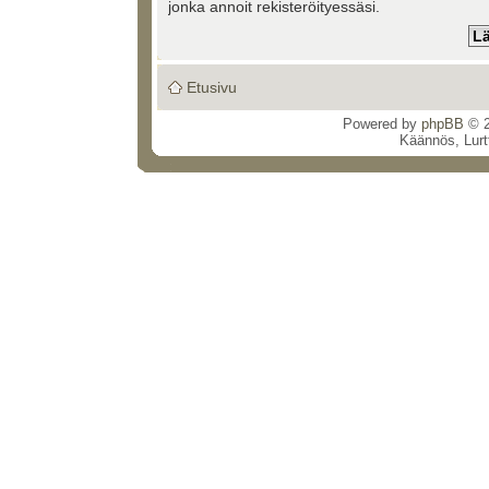
jonka annoit rekisteröityessäsi.
Etusivu
Powered by
phpBB
© 2
Käännös, Lurt