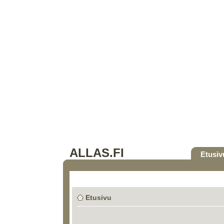
ALLAS.FI
Etusiv
Etusivu