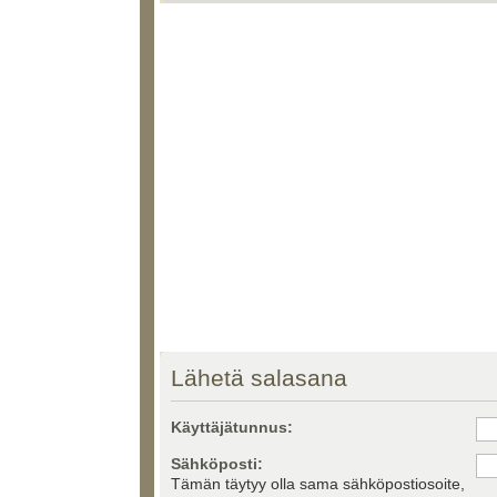
Lähetä salasana
Käyttäjätunnus:
Sähköposti:
Tämän täytyy olla sama sähköpostiosoite,