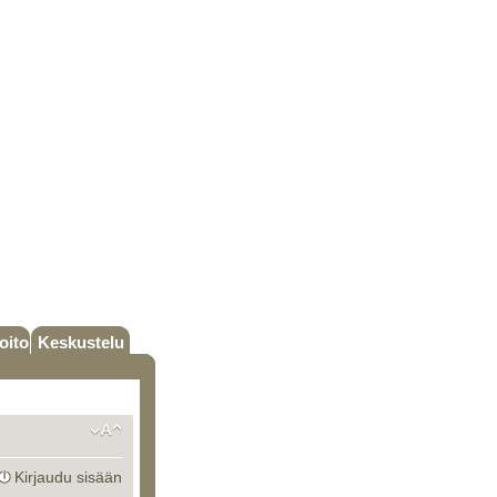
oito
Keskustelu
Kirjaudu sisään