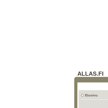
ALLAS.FI
Etusivu