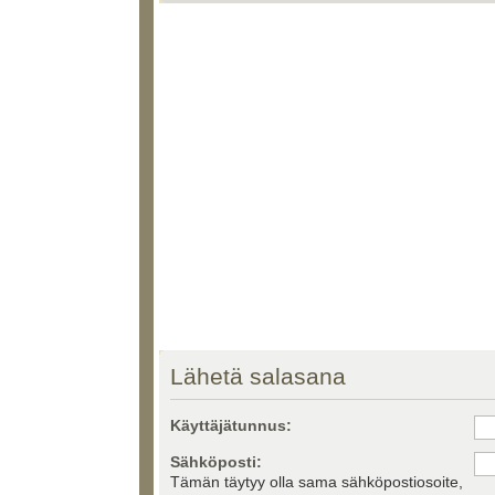
Lähetä salasana
Käyttäjätunnus:
Sähköposti:
Tämän täytyy olla sama sähköpostiosoite,