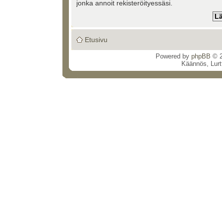
jonka annoit rekisteröityessäsi.
Etusivu
Powered by
phpBB
© 2
Käännös, Lurt