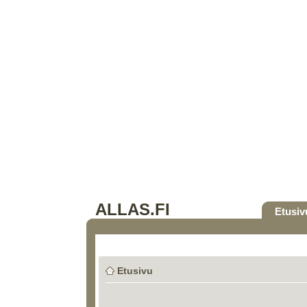
ALLAS.FI
Etusiv
Etusivu