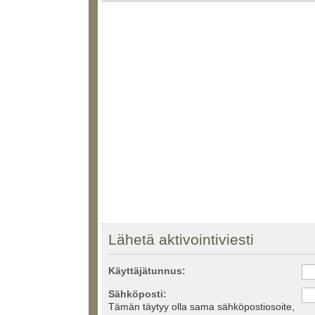
Lähetä aktivointiviesti
Käyttäjätunnus:
Sähköposti:
Tämän täytyy olla sama sähköpostiosoite,