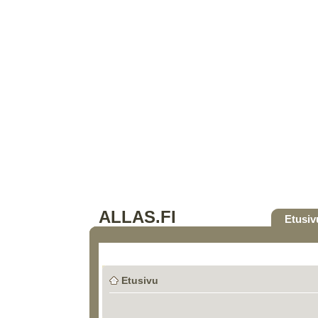
ALLAS.FI
Etusiv
Etusivu