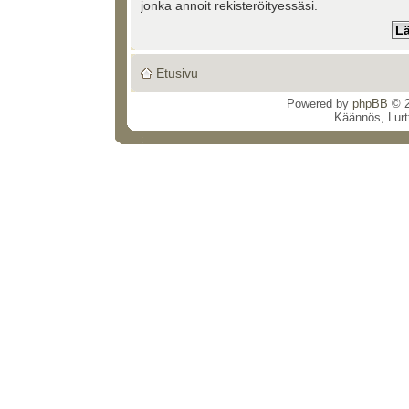
jonka annoit rekisteröityessäsi.
Etusivu
Powered by
phpBB
© 2
Käännös, Lurt