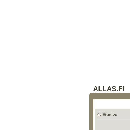
ALLAS.FI
Etusivu