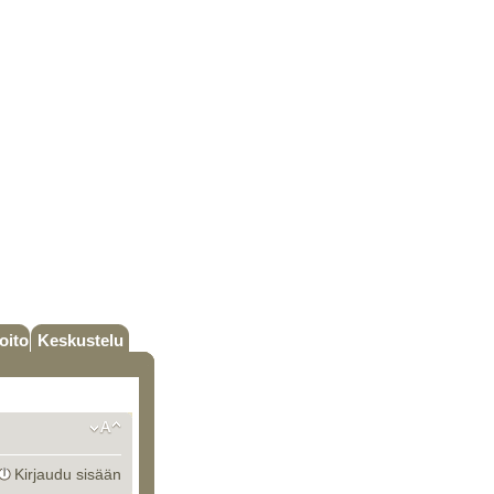
oito
Keskustelu
Kirjaudu sisään