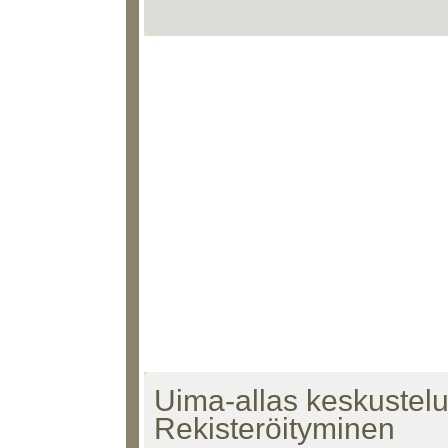
Uima-allas keskustelu 
Rekisteröityminen