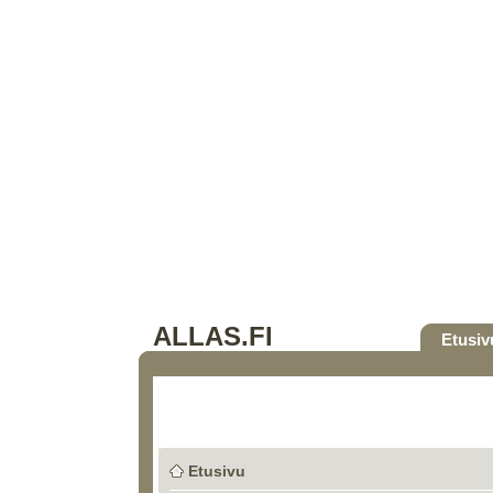
ALLAS.FI
Etusiv
Etusivu