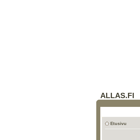
ALLAS.FI
Etusivu