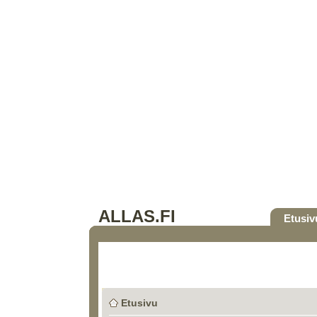
ALLAS.FI
Etusiv
Etusivu