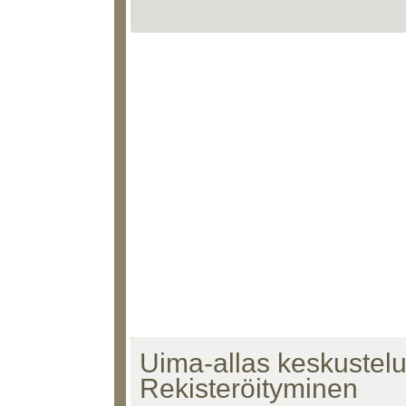
Uima-allas keskustelu 
Rekisteröityminen