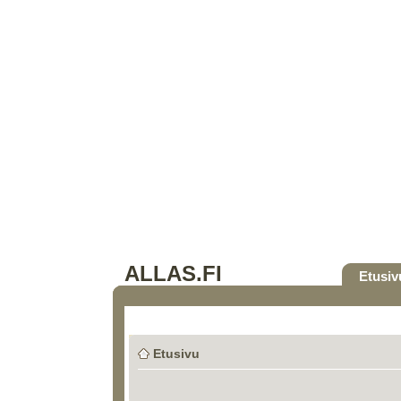
ALLAS.FI
Etusiv
Etusivu