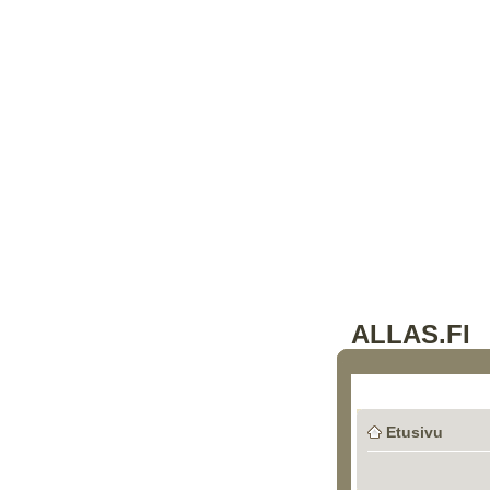
ALLAS.FI
Etusivu