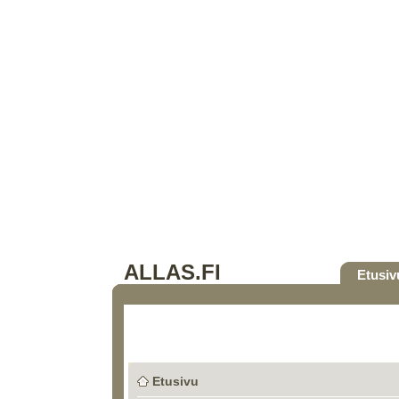
ALLAS.FI
Etusiv
Etusivu