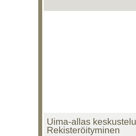
Uima-allas keskustelu 
Rekisteröityminen