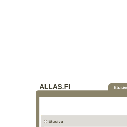
ALLAS.FI
Etusiv
Etusivu