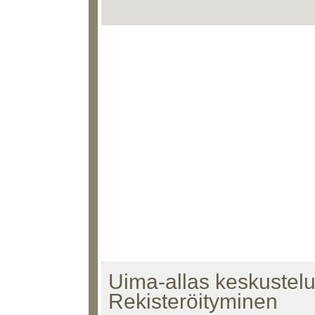
Uima-allas keskustelu 
Rekisteröityminen