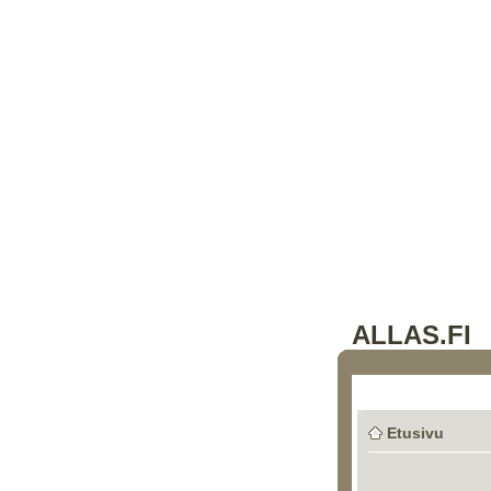
ALLAS.FI
Etusivu