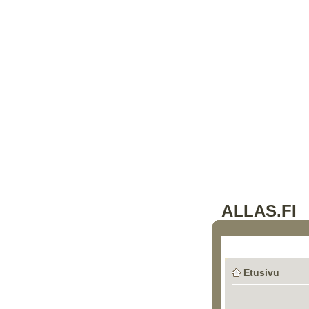
ALLAS.FI
Etusivu