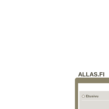
ALLAS.FI
Etusivu