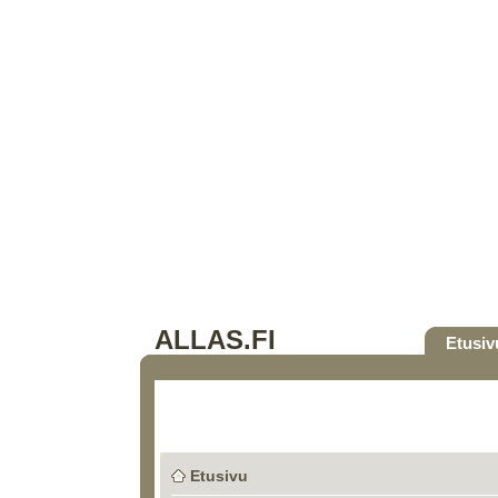
ALLAS.FI
Etusiv
Etusivu