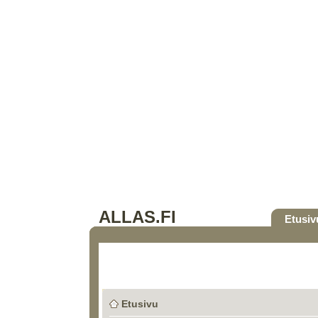
ALLAS.FI
Etusiv
Etusivu