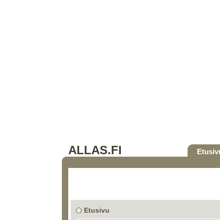
ALLAS.FI
Etusiv
Etusivu