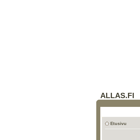
ALLAS.FI
Etusivu