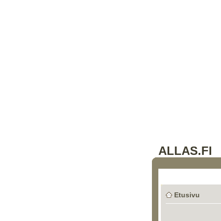
ALLAS.FI
Etusivu