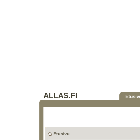
ALLAS.FI
Etusiv
Etusivu