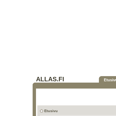
ALLAS.FI
Etusiv
Etusivu