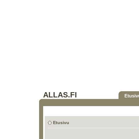
ALLAS.FI
Etusiv
Etusivu