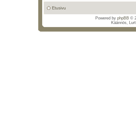
Etusivu
Powered by
phpBB
© 2
Käännös, Lurt