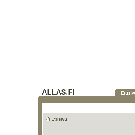
ALLAS.FI
Etusiv
Etusivu