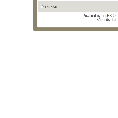
Etusivu
Powered by
phpBB
© 2
Käännös, Lurt