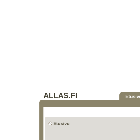
ALLAS.FI
Etusiv
Etusivu