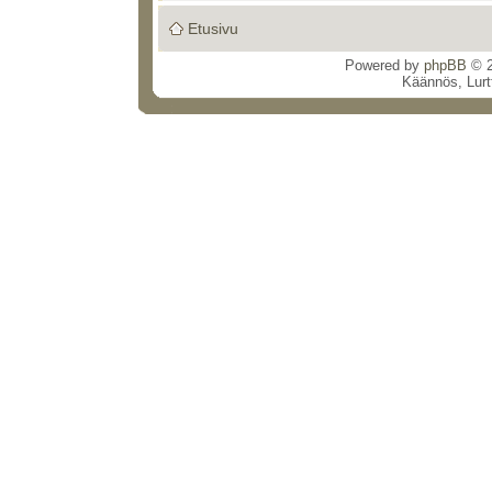
Etusivu
Powered by
phpBB
© 2
Käännös, Lurt