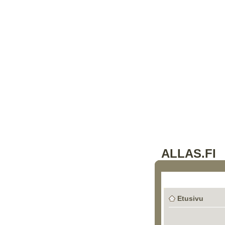
ALLAS.FI
Etusivu