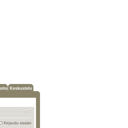
oito
Keskustelu
Kirjaudu sisään