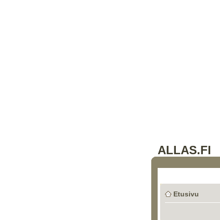
ALLAS.FI
Etusivu