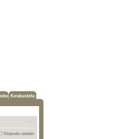
oito
Keskustelu
Kirjaudu sisään