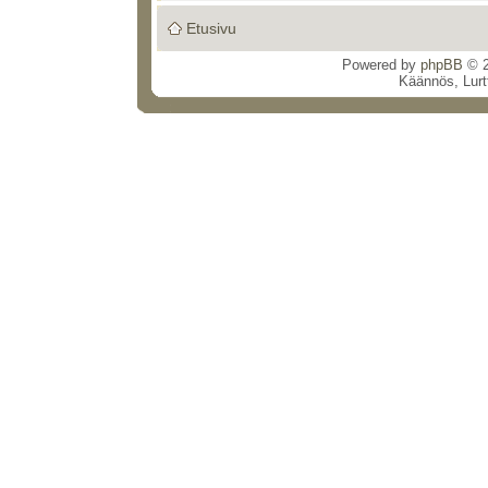
Etusivu
Powered by
phpBB
© 2
Käännös, Lurt