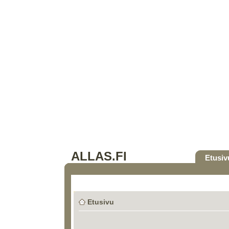
ALLAS.FI
Etusiv
Etusivu