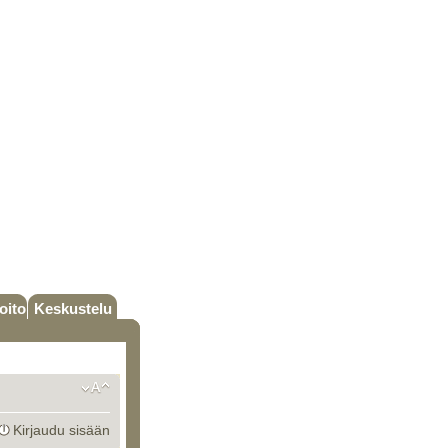
oito
Keskustelu
Kirjaudu sisään