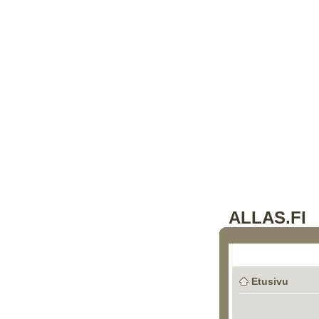
ALLAS.FI
Etusivu