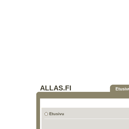
ALLAS.FI
Etusiv
Etusivu