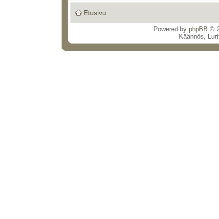
Etusivu
Powered by
phpBB
© 2
Käännös, Lurt