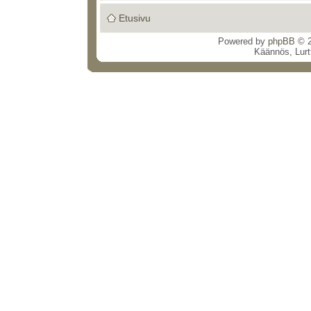
Etusivu
Powered by
phpBB
© 2
Käännös, Lurt