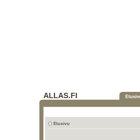
ALLAS.FI
Etusiv
Etusivu