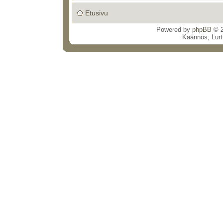
Etusivu
Powered by
phpBB
© 2
Käännös, Lurt