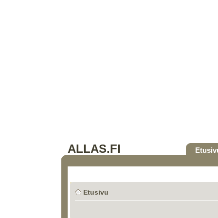
ALLAS.FI
Etusiv
Etusivu