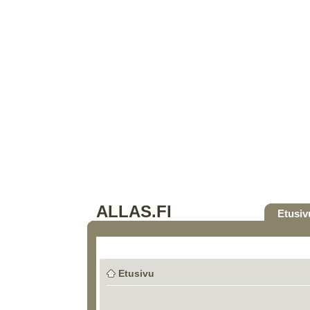
ALLAS.FI
Etusiv
Etusivu