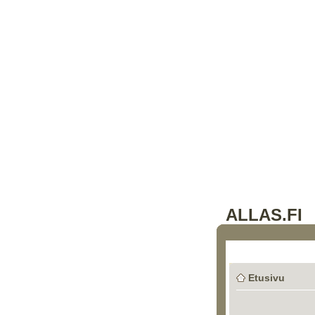
ALLAS.FI
Etusivu