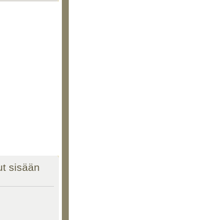
nut sisään