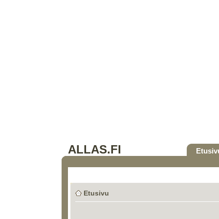
ALLAS.FI
Etusiv
Etusivu