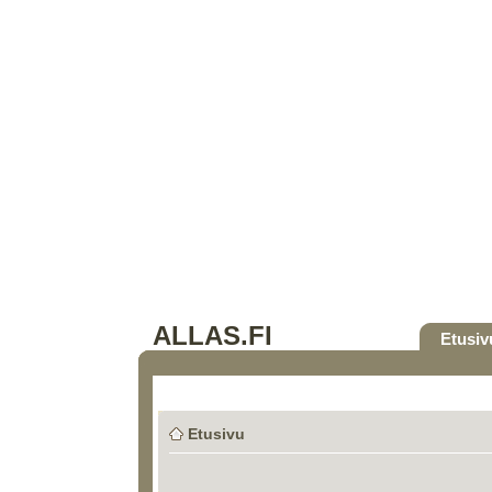
ALLAS.FI
Etusiv
Etusivu