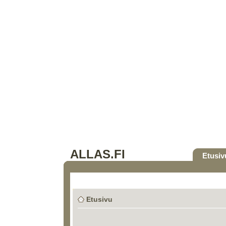
ALLAS.FI
Etusiv
Etusivu