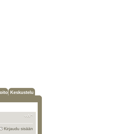
oito
Keskustelu
Kirjaudu sisään