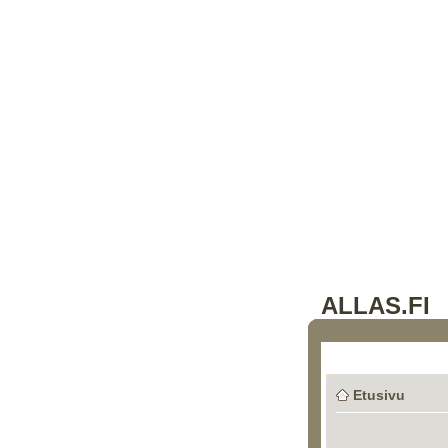
ALLAS.FI
Etusivu