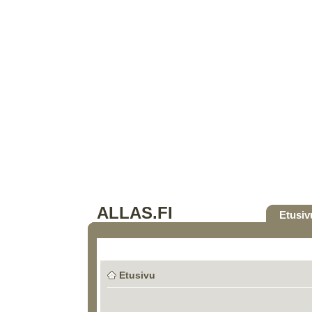
ALLAS.FI
Etusiv
Etusivu