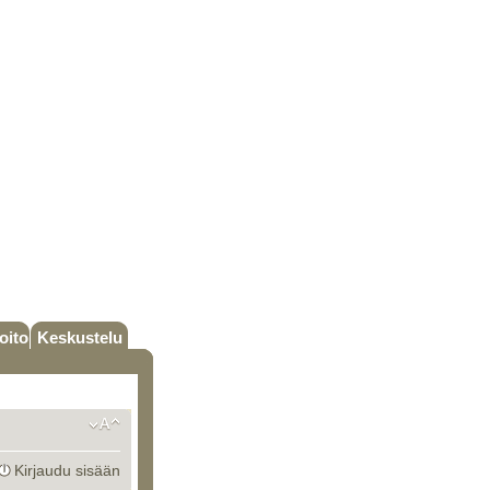
oito
Keskustelu
Kirjaudu sisään