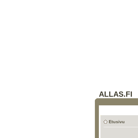
ALLAS.FI
Etusivu