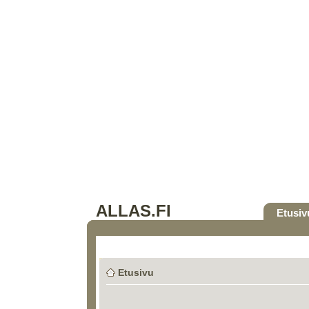
ALLAS.FI
Etusiv
Etusivu