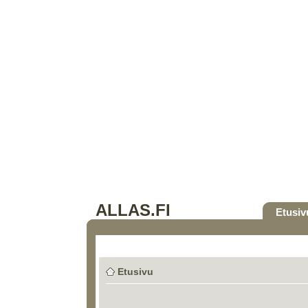
ALLAS.FI
Etusiv
Etusivu