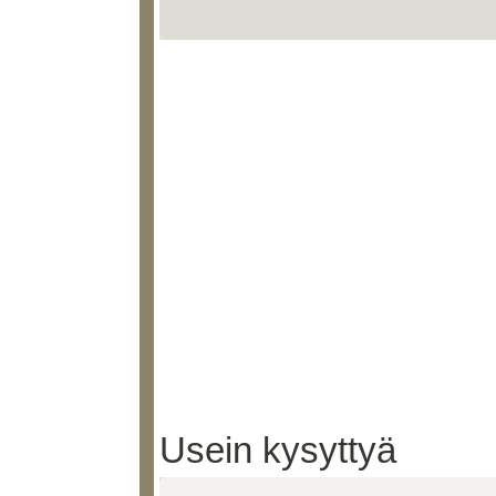
Usein kysyttyä