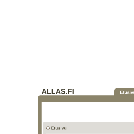
ALLAS.FI
Etusiv
Etusivu