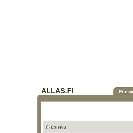
ALLAS.FI
Etusiv
Etusivu