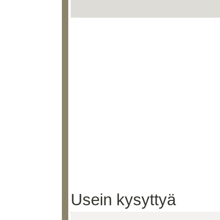
Usein kysyttyä