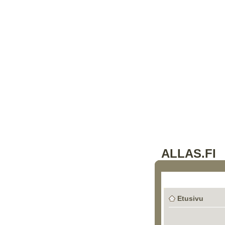
ALLAS.FI
Etusivu