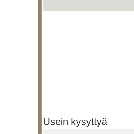
Usein kysyttyä