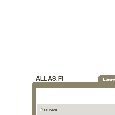
ALLAS.FI
Etusiv
Etusivu