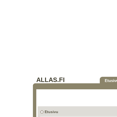
ALLAS.FI
Etusiv
Etusivu