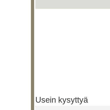
Usein kysyttyä