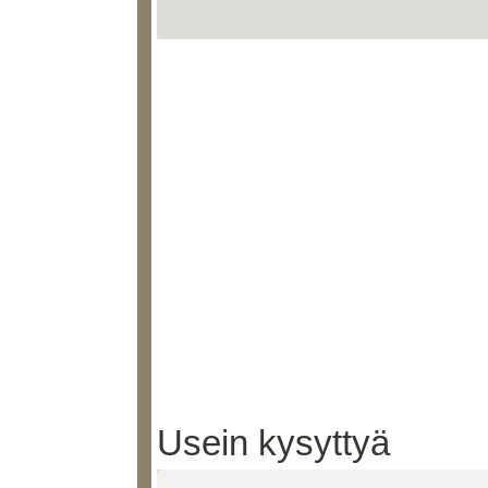
Usein kysyttyä