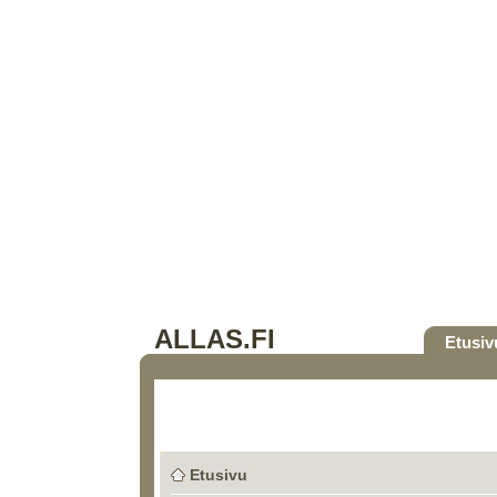
ALLAS.FI
Etusiv
Etusivu