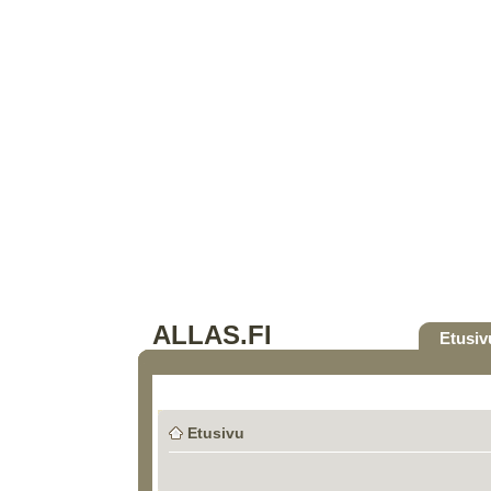
ALLAS.FI
Etusiv
Etusivu