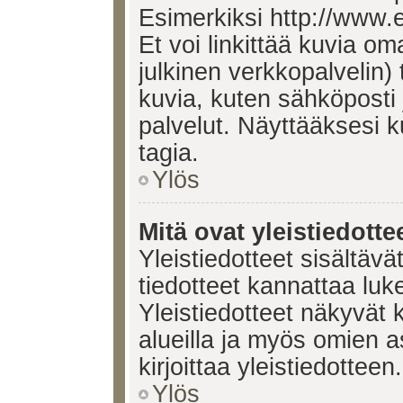
Esimerkiksi http://www.
Et voi linkittää kuvia om
julkinen verkkopalvelin)
kuvia, kuten sähköposti
palvelut. Näyttääksesi 
tagia.
Ylös
Mitä ovat yleistiedotte
Yleistiedotteet sisältävä
tiedotteet kannattaa lu
Yleistiedotteet näkyvät 
alueilla ja myös omien a
kirjoittaa yleistiedotteen.
Ylös