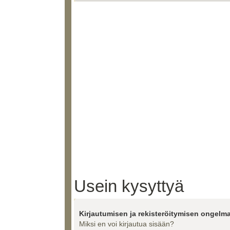
Usein kysyttyä
Kirjautumisen ja rekisteröitymisen ongelma
Miksi en voi kirjautua sisään?