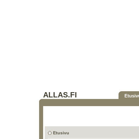
ALLAS.FI
Etusiv
Etusivu