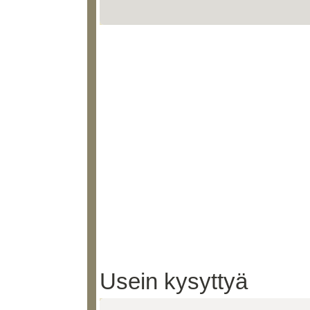
Usein kysyttyä